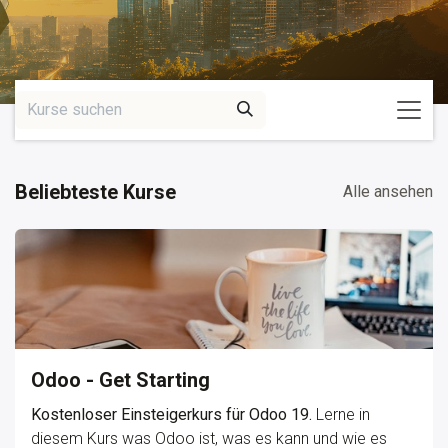
Beliebteste Kurse
Alle ansehen
Odoo - Get Starting
Kostenloser Einsteigerkurs für Odoo 19.
Lerne in
diesem Kurs was Odoo ist, was es kann und wie es