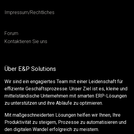
Impressum/Rechtliches
Forum
Kontaktieren Sie uns
Über E&P Solutions
Wir sind ein engagiertes Team mit einer Leidenschaft für
effiziente Geschäftsprozesse. Unser Ziel ist es, kleine und
mittelständische Unternehmen mit smarten ERP-Lösungen
zu unterstützen und ihre Abläufe zu optimieren.
Mit maßgeschneiderten Lösungen helfen wir Ihnen, Ihre
Produktivität zu steigern, Prozesse zu automatisieren und
den digitalen Wandel erfolgreich zu meistern.