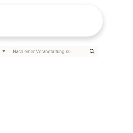
AQ
Veranstaltungen
d