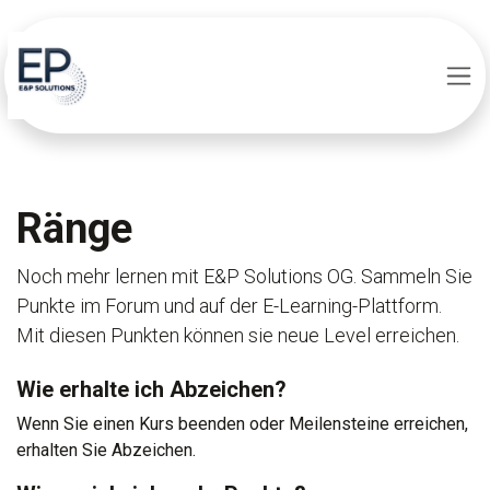
Zum Inhalt springen
Ränge
Noch mehr lernen mit E&P Solutions OG. Sammeln Sie
Punkte im Forum und auf der E-Learning-Plattform.
Mit diesen Punkten können sie neue Level erreichen.
Wie erhalte ich Abzeichen?
Wenn Sie einen Kurs beenden oder Meilensteine erreichen,
erhalten Sie Abzeichen.