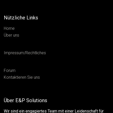
Nützliche Links
Home
Über uns
Impressum/Rechtliches
Forum
Kontaktieren Sie uns
Über E&P Solutions
Wir sind ein engagiertes Team mit einer Leidenschaft für