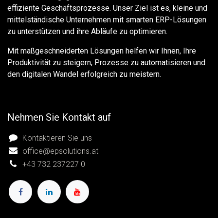
effiziente Geschäftsprozesse. Unser Ziel ist es, kleine und
mittelständische Unternehmen mit smarten ERP-Lösungen
zu unterstützen und ihre Abläufe zu optimieren.
Mit maßgeschneiderten Lösungen helfen wir Ihnen, Ihre
Produktivität zu steigern, Prozesse zu automatisieren und
den digitalen Wandel erfolgreich zu meistern.
Nehmen Sie Kontakt auf
Kontaktieren Sie uns
office@epsolutions.at
+43 732 237227 0