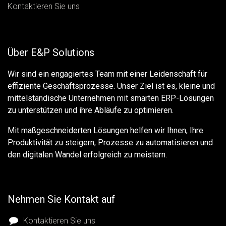
Kontaktieren Sie uns
Über E&P Solutions
Wir sind ein engagiertes Team mit einer Leidenschaft für
effiziente Geschäftsprozesse. Unser Ziel ist es, kleine und
mittelständische Unternehmen mit smarten ERP-Lösungen
zu unterstützen und ihre Abläufe zu optimieren.
Mit maßgeschneiderten Lösungen helfen wir Ihnen, Ihre
Produktivität zu steigern, Prozesse zu automatisieren und
den digitalen Wandel erfolgreich zu meistern.
Nehmen Sie Kontakt auf
Kontaktieren Sie uns