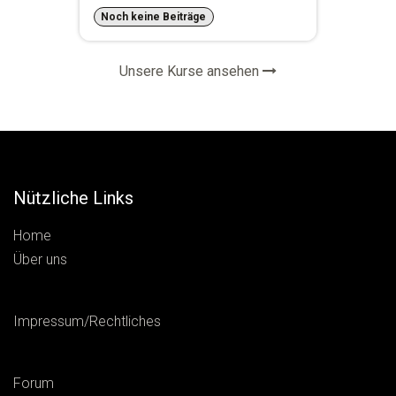
Noch keine Beiträge
Unsere Kurse ansehen
Nützliche Links
Home
Über uns
Impressum/Rechtliches
Forum