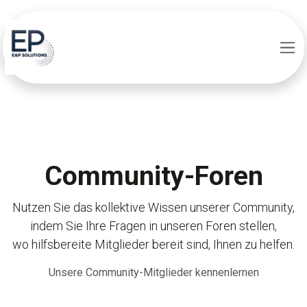
Zum Inhalt springen
Community-Foren
Nutzen Sie das kollektive Wissen unserer Community,
indem Sie Ihre Fragen in unseren Foren stellen,
wo hilfsbereite Mitglieder bereit sind, Ihnen zu helfen.
Unsere Community-Mitglieder kennenlernen