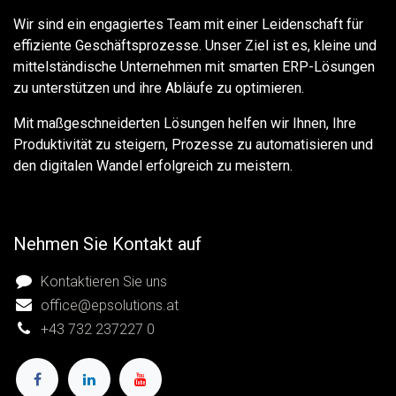
Wir sind ein engagiertes Team mit einer Leidenschaft für
effiziente Geschäftsprozesse. Unser Ziel ist es, kleine und
mittelständische Unternehmen mit smarten ERP-Lösungen
zu unterstützen und ihre Abläufe zu optimieren.
Mit maßgeschneiderten Lösungen helfen wir Ihnen, Ihre
Produktivität zu steigern, Prozesse zu automatisieren und
den digitalen Wandel erfolgreich zu meistern.
Nehmen Sie Kontakt auf
Kontaktieren Sie uns
office@epsolutions.at
+43 732 237227 0