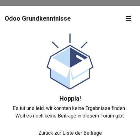
Odoo Grundkenntnisse
Hoppla!
Es tut uns leid, wir konnten keine Ergebnisse finden
.
Weil es noch keine Beiträge in diesem Forum gibt.
Zurück zur Liste der Beiträge