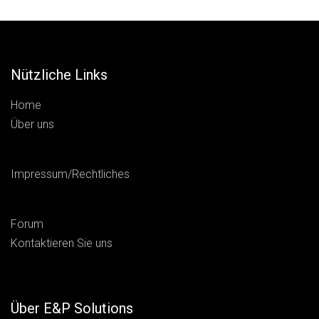
Nützliche Links
Home
Über uns
Impressum/Rechtliches
Forum
Kontaktieren Sie uns
Über E&P Solutions